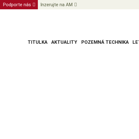
Podporte nás
Inzerujte na AM
TITULKA
AKTUALITY
POZEMNÁ TECHNIKA
LE