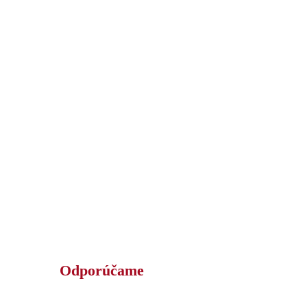
Odporúčame