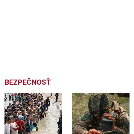
BEZPEČNOSŤ